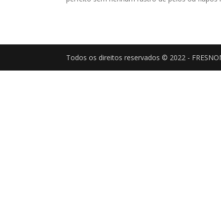
Todos os direitos reservados © 2022 - FRESN