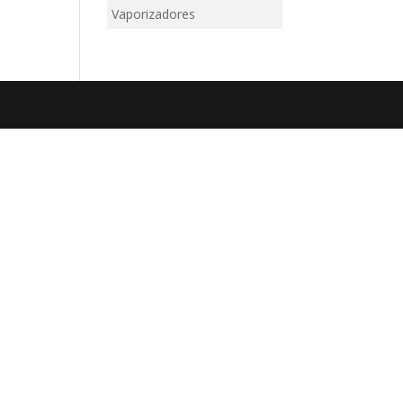
Vaporizadores