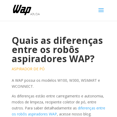
Quais as diferenças
entre os robôs
aspiradores WAP?
ASPIRADOR DE PÓ
A WAP possui os modelos W100, W300, WSMART e
WCONNECT.
As diferenças estão entre carregamento e autonomia,
modos de limpeza, recipiente coletor de pó, entre
outros. Para saber detalhadamente as
diferenças entre
os robôs aspiradores WAP
, acesse nosso blog.