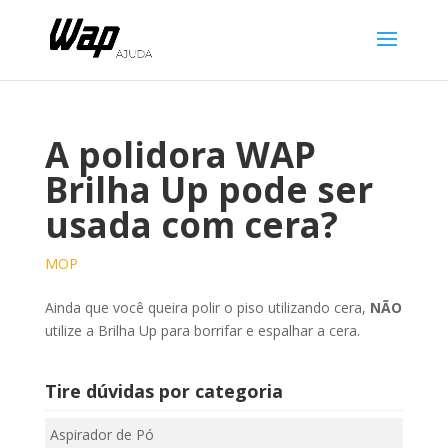
A polidora WAP
Brilha Up pode ser
usada com cera?
MOP
Ainda que você queira polir o piso utilizando cera,
NÃO
utilize a Brilha Up para borrifar e espalhar a cera.
Tire dúvidas por categoria
Aspirador de Pó